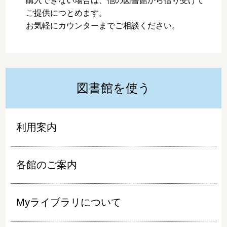
購入できない場合は、他の図書館から借り受けて
ご提供につとめます。
お気軽にカウンターまでご相談ください。
図書館を使う
利用案内
各館のご案内
Myライブラリについて