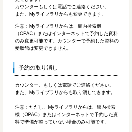
カウンターもしくは電話でご連絡ください。
また、Myライブラリからも変更できます。
注意：Myライブラリからは、館内検索機
（OPAC）またはインターネットで予約した資料
のみ変更可能です。カウンターで予約した資料の
受取館は変更できません。
予約の取り消し
カウンター、もしくは電話でご連絡ください。
また、Myライブラリからも取り消しできます。
注意：ただし、Myライブラリからは、館内検索
機（OPAC）またはインターネットで予約した資
料で準備が整っていない場合のみ可能です。