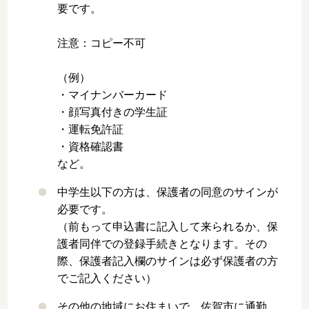
要です。
注意：コピー不可
（例）
・マイナンバーカード
・顔写真付きの学生証
・運転免許証
・資格確認書
など。
中学生以下の方は、保護者の同意のサインが
必要です。
（前もって申込書に記入して来られるか、保
護者同伴での登録手続きとなります。その
際、保護者記入欄のサインは必ず保護者の方
でご記入ください）
その他の地域にお住まいで、佐賀市に通勤、