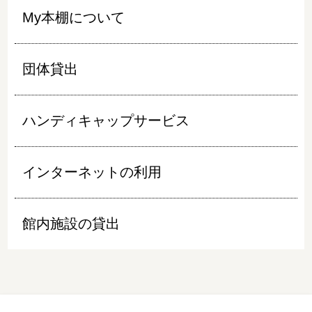
My本棚について
団体貸出
ハンディキャップサービス
インターネットの利用
館内施設の貸出