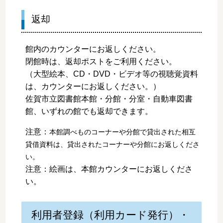
返却
館内のカウンターにお返しください。
閉館時は、返却ポストをご利用ください。
（大型絵本、CD・DVD・ビデオ等の視聴覚資料
は、カウンターにお返しください。）
佐賀市立図書館本館・分館・分室・自動車図書
館、いずれの館でも返却できます。
注意：
本館調べものコーナーや分館で貸出された相互
貸借資料は、貸出されたコーナーや分館にお返しくださ
い。
注意：絵画は、本館カウンターにお返しくださ
い。
利用者登録（利用カード発行）・