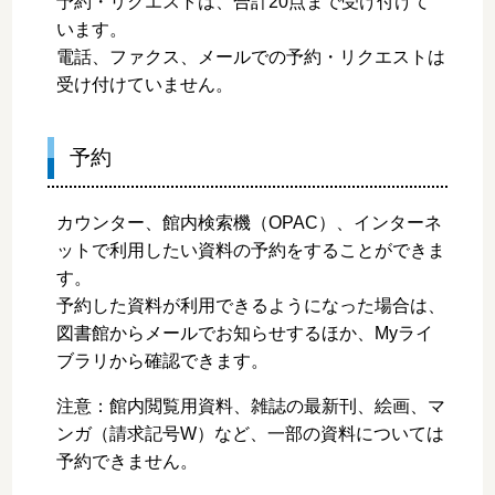
予約・リクエストは、合計20点まで受け付けて
います。
電話、ファクス、メールでの予約・リクエストは
受け付けていません。
予約
カウンター、館内検索機（OPAC）、インターネ
ットで利用したい資料の予約をすることができま
す。
予約した資料が利用できるようになった場合は、
図書館からメールでお知らせするほか、Myライ
ブラリから確認できます。
注意：館内閲覧用資料、雑誌の最新刊、絵画、マ
ンガ（請求記号W）など、一部の資料については
予約できません。