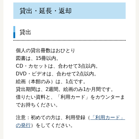
貸出・延長・返却
貸出
個人の貸出冊数はおひとり
図書は、15冊以内。
CD・カセットは、合わせて3点以内。
DVD・ビデオは、合わせて2点以内。
絵画（本館のみ）は、1点です。
貸出期間は、2週間。絵画のみ1か月間です。
借りたい資料と、「利用カード」をカウンターま
でお持ちください。
注意：初めての方は、利用登録（
「利用カード」
の発行
）をしてください。