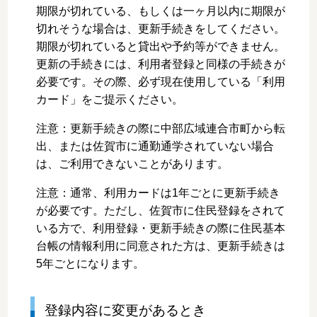
期限が切れている、もしくは一ヶ月以内に期限が
切れそうな場合は、更新手続きをしてください。
期限が切れていると貸出や予約等ができません。
更新の手続きには、利用者登録と同様の手続きが
必要です。その際、必ず現在使用している「利用
カード」をご提示ください。
注意：更新手続きの際に中部広域連合市町から転
出、または佐賀市に通勤通学されていない場合
は、ご利用できないことがあります。
注意：通常、利用カードは1年ごとに更新手続き
が必要です。ただし、佐賀市に住民登録をされて
いる方で、利用登録・更新手続きの際に住民基本
台帳の情報利用に同意された方は、更新手続きは
5年ごとになります。
登録内容に変更があるとき