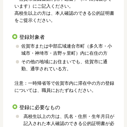
います）にご記入ください。
高校生以上の方は、本人確認のできる公的証明書
をご提示ください。
登録対象者
佐賀市または中部広域連合市町（多久市・小
城市・神埼市・吉野ヶ里町）内に在住の方
その他の地域にお住まいでも、佐賀市に通
勤、通学されている方。
注意：一時帰省等で佐賀市内に滞在中の方の登録
については、職員におたずねください。
登録に必要なもの
高校生以上の方は、氏名・住所・生年月日が
記入された本人確認のできる公的証明書が必