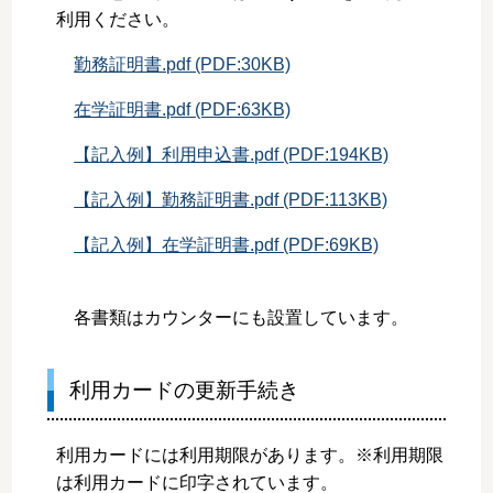
利用ください。
勤務証明書.pdf (PDF:30KB)
在学証明書.pdf (PDF:63KB)
【記入例】利用申込書.pdf (PDF:194KB)
【記入例】勤務証明書.pdf (PDF:113KB)
【記入例】在学証明書.pdf (PDF:69KB)
各書類はカウンターにも設置しています。
利用カードの更新手続き
利用カードには利用期限があります。※利用期限
は利用カードに印字されています。