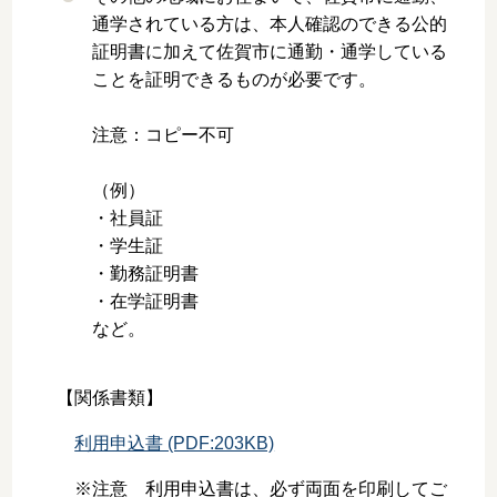
通学されている方は、本人確認のできる公的
証明書に加えて佐賀市に通勤・通学している
ことを証明できるものが必要です。
注意：コピー不可
（例）
・社員証
・学生証
・勤務証明書
・在学証明書
など。
【関係書類】
利用申込書 (PDF:203KB)
※注意 利用申込書は、必ず両面を印刷してご