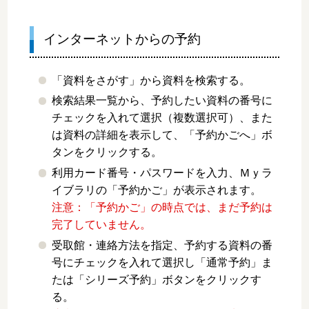
インターネットからの予約
「資料をさがす」から資料を検索する。
検索結果一覧から、予約したい資料の番号に
チェックを入れて選択（複数選択可）、また
は資料の詳細を表示して、「予約かごへ」ボ
タンをクリックする。
利用カード番号・パスワードを入力、Ｍｙラ
イブラリの「予約かご」が表示されます。
注意：「予約かご」の時点では、まだ予約は
完了していません。
受取館・連絡方法を指定、予約する資料の番
号にチェックを入れて選択し「通常予約」ま
たは「シリーズ予約」ボタンをクリックす
る。