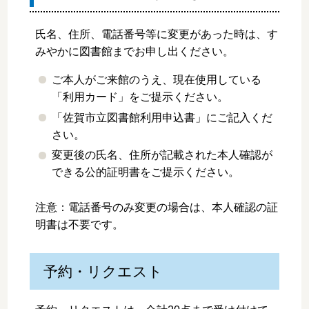
氏名、住所、電話番号等に変更があった時は、す
みやかに図書館までお申し出ください。
ご本人がご来館のうえ、現在使用している
「利用カード」をご提示ください。
「佐賀市立図書館利用申込書」にご記入くだ
さい。
変更後の氏名、住所が記載された本人確認が
できる公的証明書をご提示ください。
注意：電話番号のみ変更の場合は、本人確認の証
明書は不要です。
予約・リクエスト