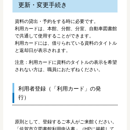
更新・変更手続き
資料の貸出・予約をする時に必要です。
利用カードは、本館、分館、分室、自動車図書館
で共通して使用することができます。
利用カードには、借りられている資料のタイトル
と返却日が表示されます。
注意：
利用カードに資料のタイトルの表示を希望
されない方は、職員におたずねください。
利用者登録（「利用カード」の発
行）
原則として、登録するご本人がご来館ください。
「佐賀市立図書館利用申込書」（HPに掲載して