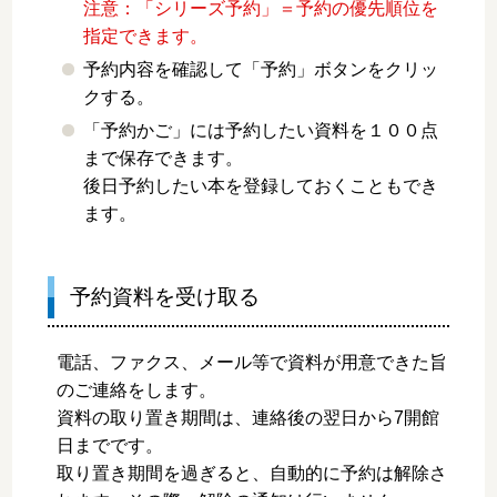
注意：「シリーズ予約」＝予約の優先順位を
指定できます。
予約内容を確認して「予約」ボタンをクリッ
クする。
「予約かご」には予約したい資料を１００点
まで保存できます。
後日予約したい本を登録しておくこともでき
ます。
予約資料を受け取る
電話、ファクス、メール等で資料が用意できた旨
のご連絡をします。
資料の取り置き期間は、連絡後の翌日から7開館
日までです。
取り置き期間を過ぎると、自動的に予約は解除さ