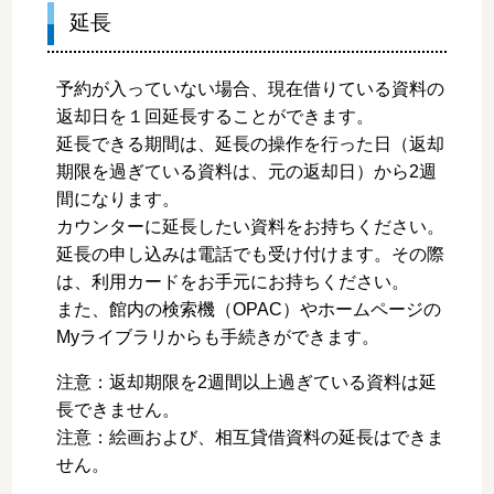
延長
予約が入っていない場合、現在借りている資料の
返却日を１回延長することができます。
延長できる期間は、延長の操作を行った日（返却
期限を過ぎている資料は、元の返却日）から2週
間になります。
カウンターに延長したい資料をお持ちください。
延長の申し込みは電話でも受け付けます。その際
は、利用カードをお手元にお持ちください。
また、館内の検索機（OPAC）やホームページの
Myライブラリからも手続きができます。
注意：返却期限を2週間以上過ぎている資料は延
長できません。
注意：絵画および、相互貸借資料の延長はできま
せん。