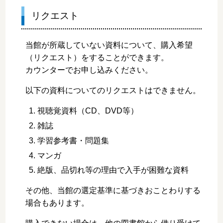
リクエスト
当館が所蔵していない資料について、購入希望
（リクエスト）をすることができます。
カウンターでお申し込みください。
以下の資料についてのリクエストはできません。
視聴覚資料（CD、DVD等）
雑誌
学習参考書・問題集
マンガ
絶版、品切れ等の理由で入手が困難な資料
その他、当館の選定基準に基づきおことわりする
場合もあります。