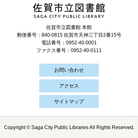
佐賀市立図書館 本館
郵便番号：840-0815 佐賀市天神三丁目2番15号
電話番号：0952-40-0001
ファクス番号：0952-40-0111
お問い合わせ
アクセス
サイトマップ
Copyright © Saga City Public Libraries All Rights Reserved.