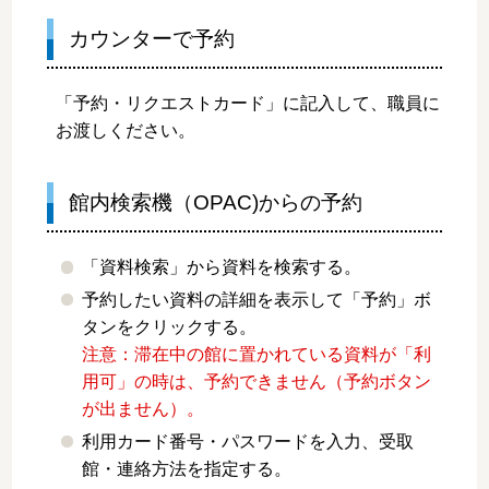
カウンターで予約
「予約・リクエストカード」に記入して、職員に
お渡しください。
館内検索機（OPAC)からの予約
「資料検索」から資料を検索する。
予約したい資料の詳細を表示して「予約」ボ
タンをクリックする。
注意：滞在中の館に置かれている資料が「利
用可」の時は、予約できません（予約ボタン
が出ません）。
利用カード番号・パスワードを入力、受取
館・連絡方法を指定する。