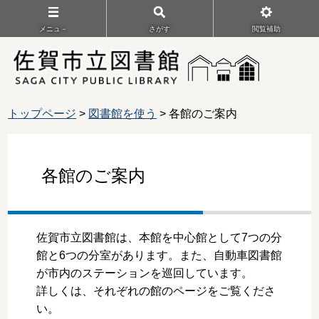
メニュ－
さがす
閲覧補助
トップページ
>
図書館を使う
> 各館のご案内
各館のご案内
佐賀市立図書館は、本館を中心館として7つの分
館と6つの分室があります。また、自動車図書館
が市内のステーションを巡回しています。
詳しくは、それぞれの館のページをご覧くださ
い。