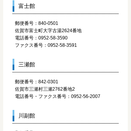
富士館
郵便番号：840-0501
佐賀市富士町大字古湯2624番地
電話番号：0952-58-3590
ファクス番号：0952-58-3591
三瀬館
郵便番号：842-0301
佐賀市三瀬村三瀬2762番地2
電話番号・ファクス番号：0952-56-2007
川副館