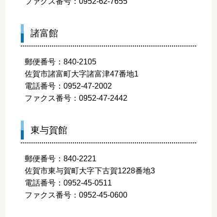
ファクス番号：0952-62-7655
諸富館
郵便番号：840-2105
佐賀市諸富町大字諸富津47番地1
電話番号：0952-47-2002
ファクス番号：0952-47-2442
東与賀館
郵便番号：840-2221
佐賀市東与賀町大字下古賀1228番地3
電話番号：0952-45-0511
ファクス番号：0952-45-0600