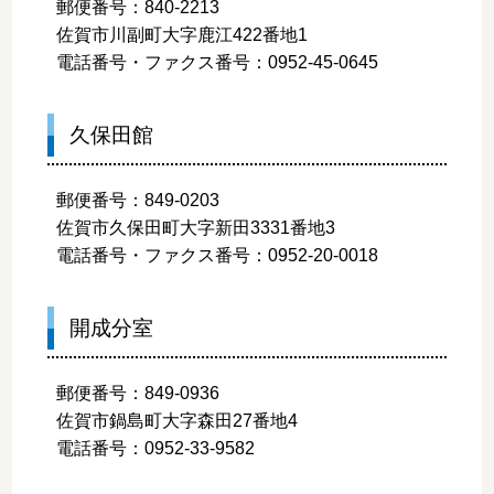
郵便番号：840-2213
佐賀市川副町大字鹿江422番地1
電話番号・ファクス番号：0952-45-0645
久保田館
郵便番号：849-0203
佐賀市久保田町大字新田3331番地3
電話番号・ファクス番号：0952-20-0018
開成分室
郵便番号：849-0936
佐賀市鍋島町大字森田27番地4
電話番号：0952-33-9582