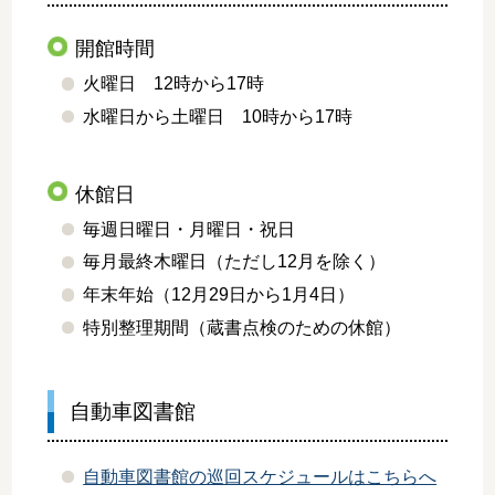
開館時間
火曜日 12時から17時
水曜日から土曜日 10時から17時
休館日
毎週日曜日・月曜日・祝日
毎月最終木曜日（ただし12月を除く）
年末年始（12月29日から1月4日）
特別整理期間（蔵書点検のための休館）
自動車図書館
自動車図書館の巡回スケジュールはこちらへ