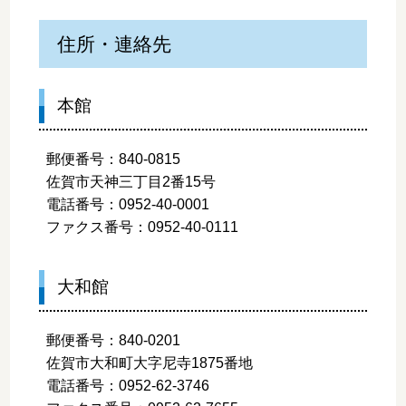
住所・連絡先
本館
郵便番号：840-0815
佐賀市天神三丁目2番15号
電話番号：0952-40-0001
ファクス番号：0952-40-0111
大和館
郵便番号：840-0201
佐賀市大和町大字尼寺1875番地
電話番号：0952-62-3746