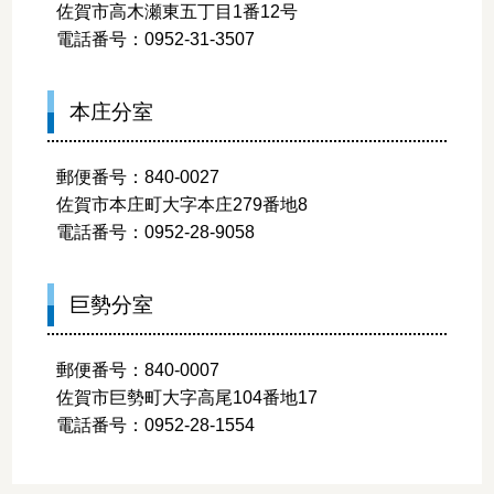
佐賀市高木瀬東五丁目1番12号
電話番号：0952-31-3507
本庄分室
郵便番号：840-0027
佐賀市本庄町大字本庄279番地8
電話番号：0952-28-9058
巨勢分室
郵便番号：840-0007
佐賀市巨勢町大字高尾104番地17
電話番号：0952-28-1554