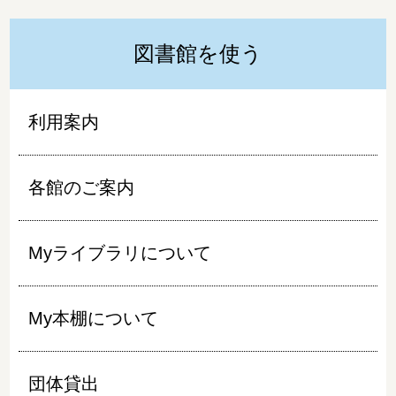
図書館を使う
利用案内
各館のご案内
Myライブラリについて
My本棚について
団体貸出