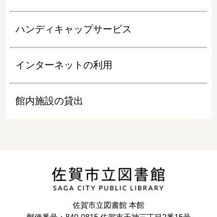
ハンディキャップサービス
インターネットの利用
館内施設の貸出
佐賀市立図書館 本館