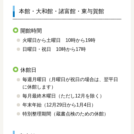
本館・大和館・諸富館・東与賀館
開館時間
火曜日から土曜日 10時から19時
日曜日・祝日 10時から17時
休館日
毎週月曜日（月曜日が祝日の場合は、翌平日
に休館します）
毎月最終木曜日（ただし12月を除く）
年末年始（12月29日から1月4日）
特別整理期間（蔵書点検のための休館）