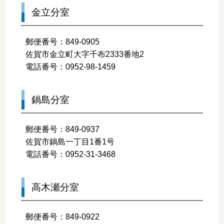
金立分室
郵便番号：849-0905
佐賀市金立町大字千布2333番地2
電話番号：0952-98-1459
鍋島分室
郵便番号：849-0937
佐賀市鍋島一丁目1番1号
電話番号：0952-31-3468
高木瀬分室
郵便番号：849-0922