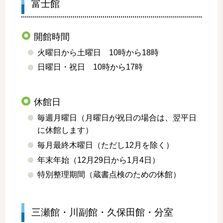
富士館
開館時間
火曜日から土曜日 10時から18時
日曜日・祝日 10時から17時
休館日
毎週月曜日（月曜日が祝日の場合は、翌平日
に休館します）
毎月最終木曜日（ただし12月を除く）
年末年始（12月29日から1月4日）
特別整理期間（蔵書点検のための休館）
三瀬館・川副館・久保田館・分室