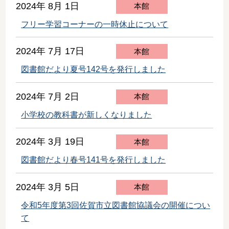
2024年 8月 1日
本館
フリー学習コーナーの一時休止について
2024年 7月 17日
本館
図書館だより夏号142号を発行しました
2024年 7月 2日
本館
小学校の教科書が新しくなりました
2024年 3月 19日
本館
図書館だより春号141号を発行しました
2024年 3月 5日
本館
令和5年度第3回佐賀市立図書館協議会の開催につい
て