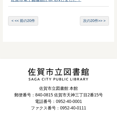
<< 前の20件
次の20件>>
佐賀市立図書館 本館
郵便番号：840-0815 佐賀市天神三丁目2番15号
電話番号：0952-40-0001
ファクス番号：0952-40-0111