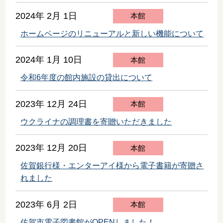
2024年 2月 1日
本館
ホームページのリニューアルと新しい機能について
2024年 1月 10日
本館
令和6年度の館内施設の貸出について
2023年 12月 24日
本館
ウクライナの調理書を寄贈いただきました
2023年 12月 20日
本館
佐賀銀行様・エンターアイ様から電子書籍が寄贈さ
れました
2023年 6月 2日
本館
佐賀市電子図書館がOPENしました！