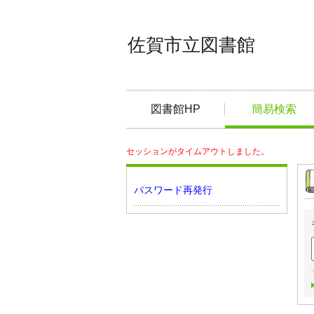
佐賀市立図書館
図書館HP
簡易検索
セッションがタイムアウトしました。
パスワード再発行