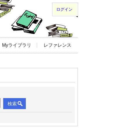
ログイン
Myライブラリ
レファレンス
検索