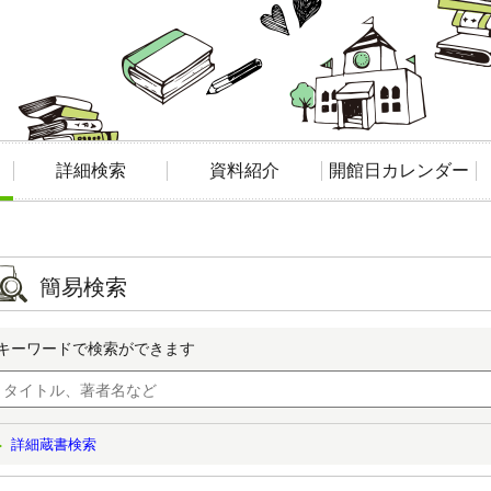
詳細検索
資料紹介
開館日カレンダー
簡易検索
キーワードで検索ができます
詳細蔵書検索