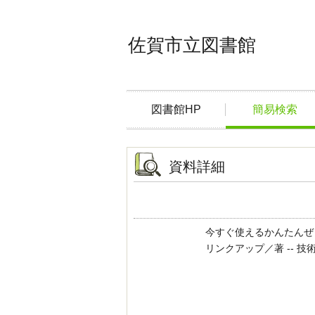
佐賀市立図書館
図書館HP
簡易検索
資料詳細
今すぐ使えるかんたんぜ
リンクアップ／著 -- 技術評論社