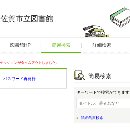
佐賀市立図書館
図書館HP
簡易検索
詳細検索
セッションがタイムアウトしました。
簡易検索
パスワード再発行
キーワードで検索ができます
詳細蔵書検索