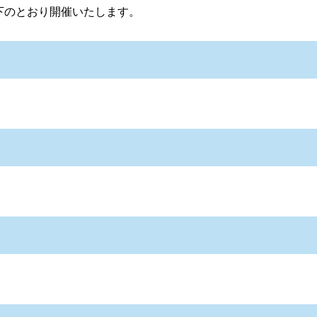
下のとおり開催いたします。