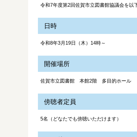
令和7年度第2回佐賀市立図書館協議会を以
日時
令和8年3月19日（木）14時～
開催場所
佐賀市立図書館 本館2階 多目的ホール
傍聴者定員
5名（どなたでも傍聴いただけます）