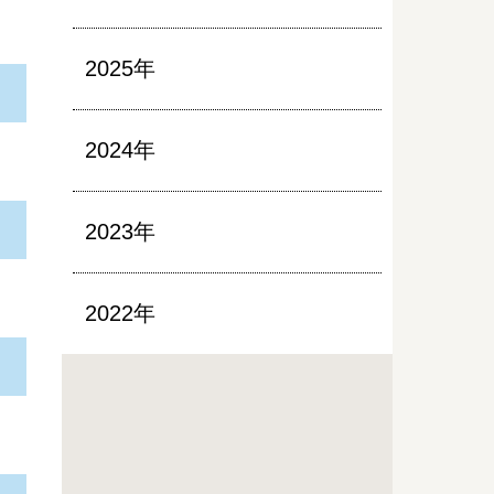
2025年
2024年
2023年
2022年