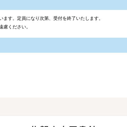
います。定員になり次第、受付を終了いたします。
遠慮ください。