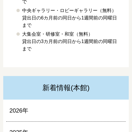
で
中央ギャラリー・ロビーギャラリー（無料）
貸出日の6カ月前の同日から1週間前の同曜日
まで
大集会室・研修室・和室（無料）
貸出日の3カ月前の同日から1週間前の同曜日
まで
新着情報(本館)
2026年