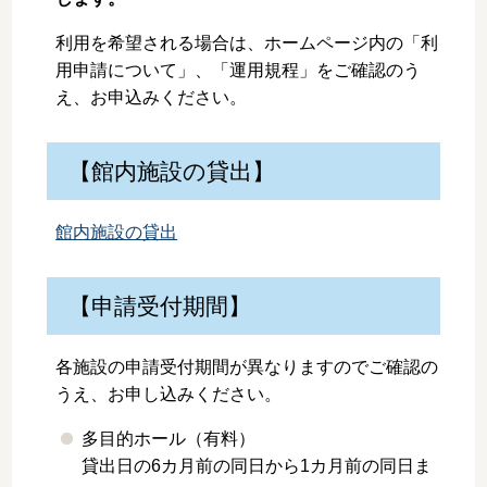
利用を希望される場合は、ホームページ内の「利
用申請について」、「運用規程」をご確認のう
え、お申込みください。
【館内施設の貸出】
館内施設の貸出
【申請受付期間】
各施設の申請受付期間が異なりますのでご確認の
うえ、お申し込みください。
多目的ホール（有料）
貸出日の6カ月前の同日から1カ月前の同日ま