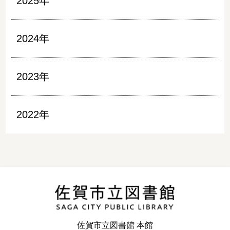
2025年
2024年
2023年
2022年
佐賀市立図書館 本館