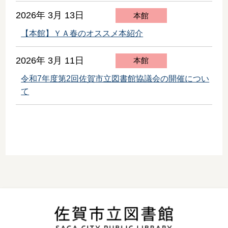
2026年 3月 13日
本館
【本館】ＹＡ春のオススメ本紹介
2026年 3月 11日
本館
令和7年度第2回佐賀市立図書館協議会の開催につい
て