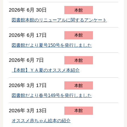
2026年 6月 30日
本館
図書館本館のリニューアルに関するアンケート
2026年 6月 17日
本館
図書館だより夏号150号を発行しました
2026年 6月 7日
本館
【本館】ＹＡ夏のオススメ本紹介
2026年 3月 17日
本館
図書館だより春号149号を発行しました
2026年 3月 13日
本館
オススメ赤ちゃん絵本の紹介