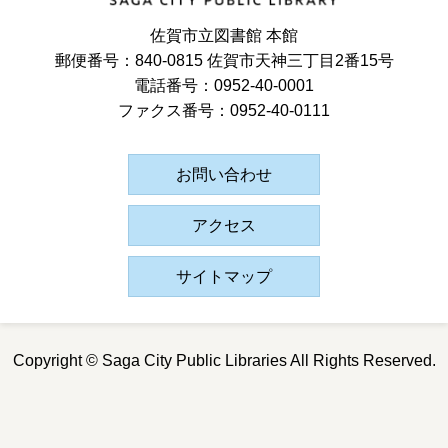
佐賀市立図書館 本館
郵便番号：840-0815 佐賀市天神三丁目2番15号
電話番号：0952-40-0001
ファクス番号：0952-40-0111
お問い合わせ
アクセス
サイトマップ
Copyright © Saga City Public Libraries All Rights Reserved.